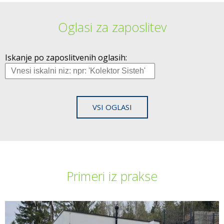
Oglasi za zaposlitev
Iskanje po zaposlitvenih oglasih:
VSI OGLASI
Primeri iz prakse