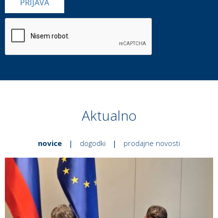
PRIJAVA
Aktualno
novice
|
dogodki
|
prodajne novosti