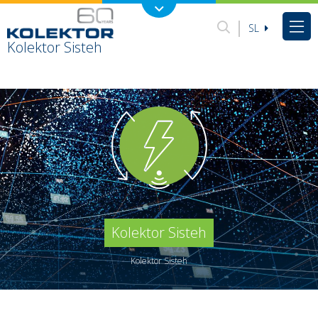
SL
Kolektor Sisteh
Kolektor Sisteh
Kolektor Sisteh