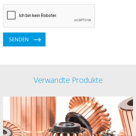
SENDEN
Verwandte Produkte