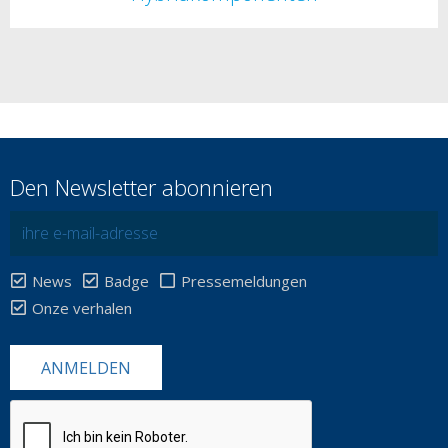
Den Newsletter abonnieren
News
Badge
Pressemeldungen
Onze verhalen
ANMELDEN