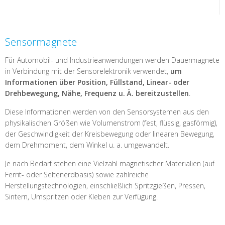
Sensormagnete
Für Automobil- und Industrieanwendungen werden Dauermagnete
in Verbindung mit der Sensorelektronik verwendet,
um
Informationen über Position, Füllstand, Linear- oder
Drehbewegung, Nähe, Frequenz u. Ä. bereitzustellen
.
Diese Informationen werden von den Sensorsystemen aus den
physikalischen Größen wie Volumenstrom (fest, flüssig, gasförmig),
der Geschwindigkeit der Kreisbewegung oder linearen Bewegung,
dem Drehmoment, dem Winkel u. a. umgewandelt.
Je nach Bedarf stehen eine Vielzahl magnetischer Materialien (auf
Ferrit- oder Seltenerdbasis) sowie zahlreiche
Herstellungstechnologien, einschließlich Spritzgießen, Pressen,
Sintern, Umspritzen oder Kleben zur Verfügung.