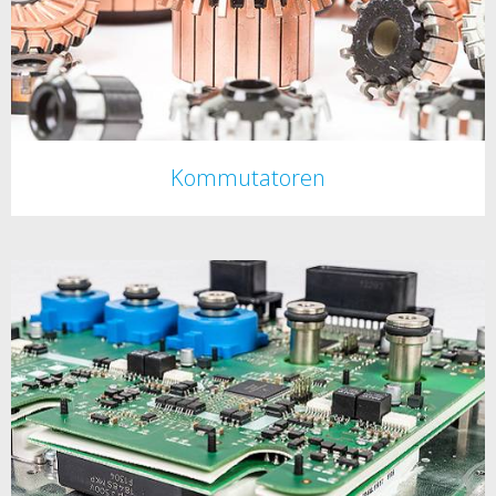
Kommutatoren