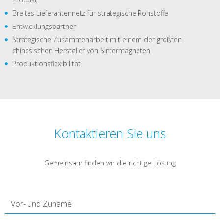
Breites Lieferantennetz für strategische Rohstoffe
Entwicklungspartner
Strategische Zusammenarbeit mit einem der größten
chinesischen Hersteller von Sintermagneten
Produktionsflexibilität
Kontaktieren Sie uns
Gemeinsam finden wir die richtige Lösung