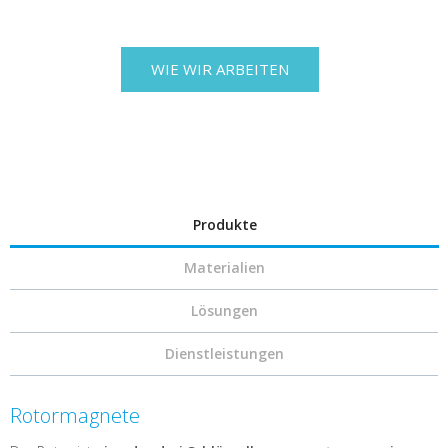
WIE WIR ARBEITEN
Produkte
Materialien
Lösungen
Dienstleistungen
Rotormagnete