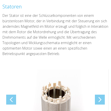
Statoren
Der Stator ist eine der Schlüsselkomponenten von einem
bürstenlosen Motor, der in Verbindung mit der Steuerung ein sich
änderndes Magnetfeld im Motor erzeugt und folglich in Interaktion
mit dem Rotor die Motordrehung und die Übertragung des
Drehmoments auf die Welle ermöglicht. Mit verschiedenen
Topologien und Wicklungsschemata ermöglicht er einen
optimierten Motor sowie einen an einen spezifischen
Betriebspunkt angepassten Betrieb.