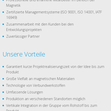
Magnetik
Zertifizierte Managementsysteme (ISO 9001, ISO 14001, IATF
16949)
Zusammenarbeit mit den Kunden bei den
Entwicklungsprojekten
Zuverlässiger Partner
Unsere Vorteile
Garantiert kurze Projektrealisierungszeit von der Idee bis zum
Produkt
Große Vielfalt an magnetischen Materialien
Technologie von Verbundwerkstoffen
Umfassende Lösungen
Produktion an verschiedenen Standorten möglich
Vertikale Integration in der Gruppe vom Rohstoff bis zum
Produkt