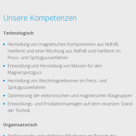
Unsere Kompetenzen
Technologisch
Herstellung von magnetischen Komponenten aus NdFeB,
Hartferrit und einer Mischung aus NdFeB und Hartferrit im
Press- und Spritzgussverfahren
Entwicklung und Herstellung von Massen für den
Magnetspritzguss
Herstellung von Weichmagnetkernen im Press- und
Spritzgussverfahren
Optimierung der elektronischen und magnetischen Baugruppen
Entwicklungs- und Produktionsanlagen auf dem neuesten Stand
der Technik
Organisatorisch
Professionelle und erfahrene Mitarbeiter im Bereich der