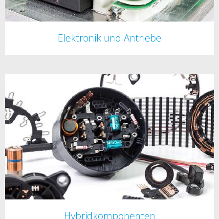
Elektronik und Antriebe
Hybridkomponenten