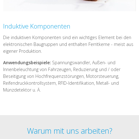
Induktive Komponenten
Die induktiven Komponenten sind ein wichtiges Element bei den
elektronischen Baugruppen und enthalten Ferritkerne - meist aus
eigener Produktion.
Anwendungsbeispiele:
Spannungswandler, Außen- und
Innenbeleuchtung von Fahrzeugen, Reduzierung und / oder
Beseitigung von Hochfrequenzstörungen, Motorsteuerung,
Reifendruckkontrollsystem, RFID-Identifikation, Metall- und
Münzdetektor u. Ä.
Warum mit uns arbeiten?