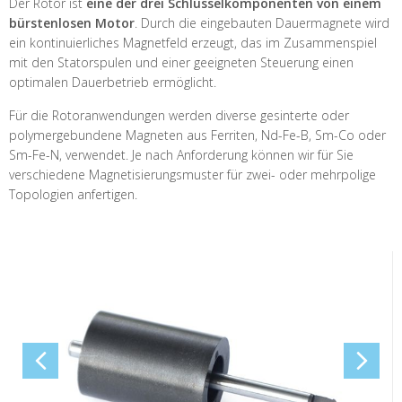
Der Rotor ist
eine der drei Schlüsselkomponenten von einem
bürstenlosen Motor
. Durch die eingebauten Dauermagnete wird
ein kontinuierliches Magnetfeld erzeugt, das im Zusammenspiel
mit den Statorspulen und einer geeigneten Steuerung einen
optimalen Dauerbetrieb ermöglicht.
Für die Rotoranwendungen werden diverse gesinterte oder
polymergebundene Magneten aus Ferriten, Nd-Fe-B, Sm-Co oder
Sm-Fe-N, verwendet. Je nach Anforderung können wir für Sie
verschiedene Magnetisierungsmuster für zwei- oder mehrpolige
Topologien anfertigen.