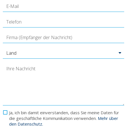
Land
Ja, ich bin damit einverstanden, dass Sie meine Daten für
die geschäftliche Kommunikation verwenden.
Mehr über
den Datenschutz.