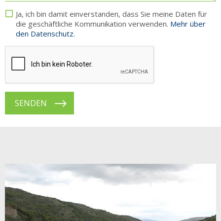
Ja, ich bin damit einverstanden, dass Sie meine Daten für
die geschäftliche Kommunikation verwenden.
Mehr über
den Datenschutz.
SENDEN