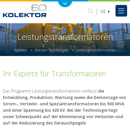
DE
Leistungstransformatoren
Kolektor
Kolektor Technologies
Leistungstransformatoren
>
>
Ihr Experte für Transformatoren
Das Programm Leistungstransformatoren umfasst
die
Entwicklung, Produktion, Wartung sowie die Demontage von
Strom-, Verteiler- und Spezialtransformatoren bis 500 MVA
und einer Spannung bis 420 kV. Bei der Technologie liegt
unser Schwerpunkt auf der Minimierung von Verlusten und
auf der Reduzierung des Geräuschpegels
.