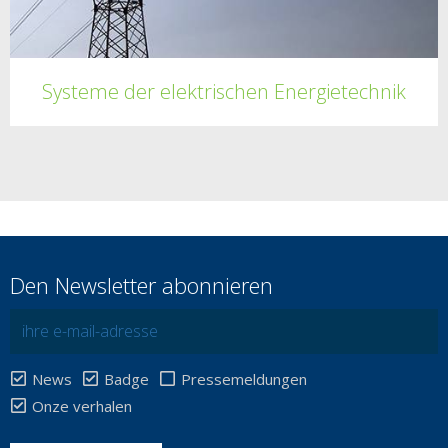
Systeme der elektrischen Energietechnik
Den Newsletter abonnieren
News
Badge
Pressemeldungen
Onze verhalen