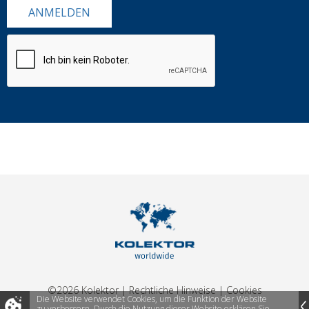
ANMELDEN
©2026 Kolektor
|
Rechtliche Hinweise
|
Cookies
Die Website verwendet Cookies, um die Funktion der Website
zu verbessern.
Durch die Nutzung dieser Website erklären Sie