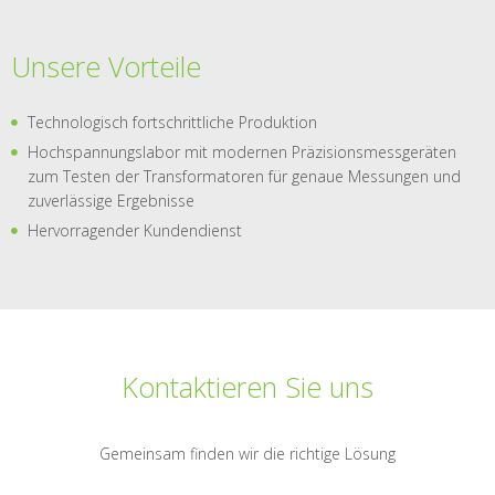
Unsere Vorteile
Technologisch fortschrittliche Produktion
Hochspannungslabor mit modernen Präzisionsmessgeräten
zum Testen der Transformatoren für genaue Messungen und
zuverlässige Ergebnisse
Hervorragender Kundendienst
Kontaktieren Sie uns
Gemeinsam finden wir die richtige Lösung