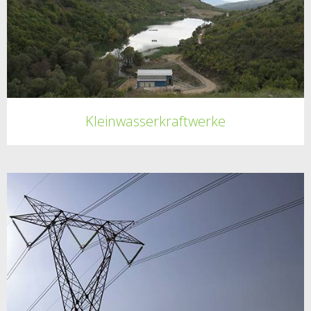
Kleinwasserkraftwerke