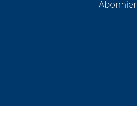
Abonnier