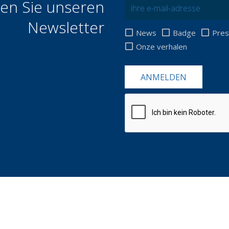
en Sie unseren
Newsletter
News
Badge
Pre
Onze verhalen
ANMELDEN