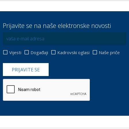
Prijavite se na naše elektronske novosti
Vijesti
Događaji
Kadrovski oglasi
Naše priče
PRIJAVITE SE