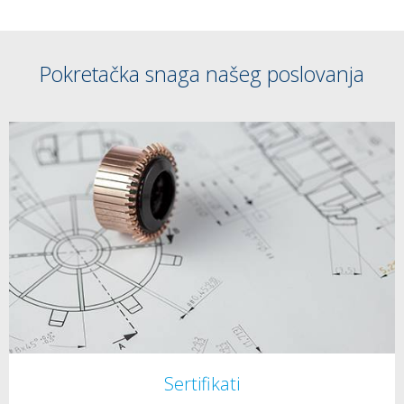
Pokretačka snaga našeg poslovanja
Sertifikati