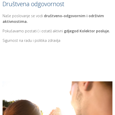
Društvena odgovornost
Naše poslovanje se vodi
društveno-odgovornim i održivim
aktivnostima.
Pokušavamo postati ( i ostati) aktivni
gdjegod Kolektor posluje.
Sigurnost na radu i politika zdravlja